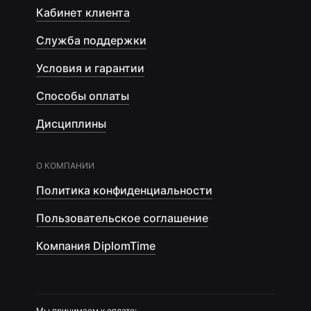
Кабинет клиента
Служба поддержки
Условия и гарантии
Способы оплаты
Дисциплины
О КОМПАНИИ
Политика конфиденциальности
Пользовательское соглашение
Компания DiplomTime
Мы принимаем к оплате: