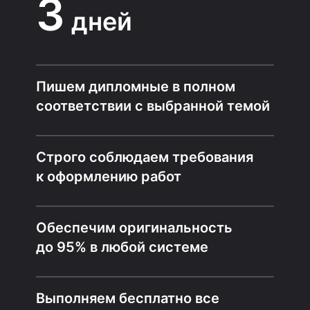
3
дней
Пишем дипломные в полном
соответствии с выбранной темой
Строго соблюдаем требования
к оформлению работ
Обеспечим оригинальность
до 95% в любой системе
Выполняем бесплатно все