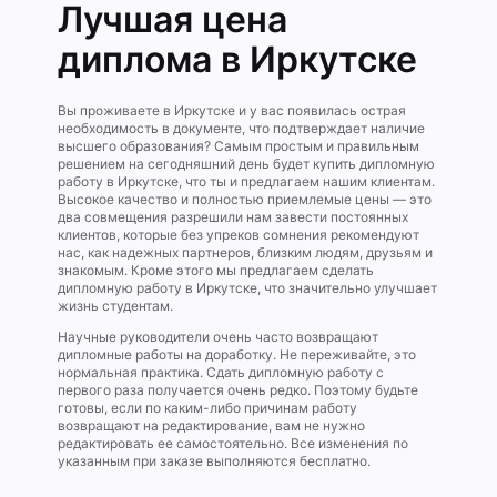
Лучшая цена
диплома в Иркутске
Вы проживаете в Иркутске и у вас появилась острая
необходимость в документе, что подтверждает наличие
высшего образования? Самым простым и правильным
решением на сегодняшний день будет купить дипломную
работу в Иркутске, что ты и предлагаем нашим клиентам.
Высокое качество и полностью приемлемые цены — это
два совмещения разрешили нам завести постоянных
клиентов, которые без упреков сомнения рекомендуют
нас, как надежных партнеров, близким людям, друзьям и
знакомым. Кроме этого мы предлагаем сделать
дипломную работу в Иркутске, что значительно улучшает
жизнь студентам.
Научные руководители очень часто возвращают
дипломные работы на доработку. Не переживайте, это
нормальная практика. Сдать дипломную работу с
первого раза получается очень редко. Поэтому будьте
готовы, если по каким-либо причинам работу
возвращают на редактирование, вам не нужно
редактировать ее самостоятельно. Все изменения по
указанным при заказе выполняются бесплатно.