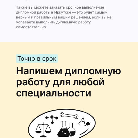
Также вы можете заказать срочное выполнение
дипломной работы в Иркутске — это будет самым
верным и правильным вашим решением, если вы не
успеваете выполнить дипломную работу
самостоятельно.
Точно в срок
Напишем дипломную
работу для любой
специальности