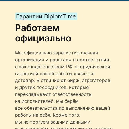
Гарантии DiplomTime
Работаем
официально
Мы официально зарегистированная
организация и работаем в соответствии
с законодательством РФ, а юридической
гарантией нашей работы является
договор. В отличие от бирж, агрегаторов
и других посредников, которые
перекладывают ответственность
на исполнителей, мы берём
все обязательства по выполнению вашей
работы на себя. Кроме того,
мы не торгуем вашими данными
и не передаём их третьим лицам, а также