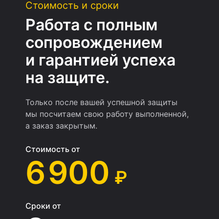
Стоимость и сроки
Работа с полным
сопровождением
и гарантией успеха
на защите.
Только после вашей успешной защиты
мы посчитаем свою работу выполненной,
а заказ закрытым.
Стоимость от
6 900
₽
Сроки от