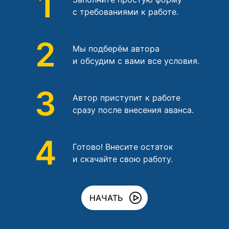
1
с требованиями к работе.
2
Мы подберём автора
и обсудим с вами все условия.
3
Автор приступит к работе
сразу после внесения аванса.
4
Готово! Внесите остаток
и скачайте свою работу.
НАЧАТЬ