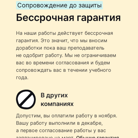
Сопровождение до защиты
Бессрочная гарантия
На наши работы действует бессрочная
гарантия. Это значит, что мы вносим
доработки пока ваш преподаватель
не одобрит работу. Мы не ограничиваем
вас во времени согласования и будем
сопровождать вас в течении учебного
года.
В других
компаниях
Допустим, вы оплатили работу в ноября.
Вашу работу выполнили в декабре,
а первое согласование работы у вас
запланировано на март.
Обычно гарантия