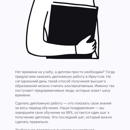
Нет времени на учебу, а диплом просто необходим? Тогда
предлагаем заказать дипломную работу в Иркутске. На
сегодняшний день такой способ получения высшего
образования можно считать альтернативным. Именно так
поступают предприимчивые люди, которые знают цену
времени.
Сделать дипломную работу — это показать свои знания
за весь период обучения. Наши поздравления — вы
завершили свое обучение на 99%, остается один шаг к
получению диплома. Это последний шаг, который важно
сделать правильно.
Требования достаточно высокие: существуют