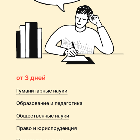
от 3 дней
Гуманитарные науки
Образование и педагогика
Общественные науки
Право и юриспруденция