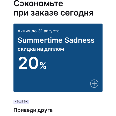
Сэкономьте
при заказе сегодня
Акция до 31 августа
Summertime Sadness
скидка на диплом
20
%
КЭШБЭК
Приведи друга