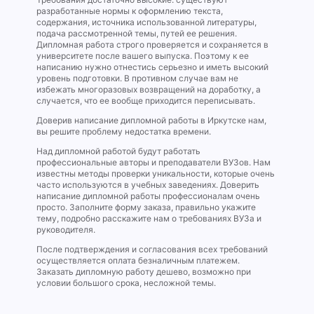
разработанные нормы к оформлению текста,
содержания, источника использованной литературы,
подача рассмотренной темы, путей ее решения.
Дипломная работа строго проверяется и сохраняется в
университете после вашего выпуска. Поэтому к ее
написанию нужно отнестись серьезно и иметь высокий
уровень подготовки. В противном случае вам не
избежать многоразовых возвращений на доработку, а
случается, что ее вообще приходится переписывать.
Доверив написание дипломной работы в Иркутске нам,
вы решите проблему недостатка времени.
Над дипломной работой будут работать
профессиональные авторы и преподаватели ВУЗов. Нам
известны методы проверки уникальности, которые очень
часто используются в учебных заведениях. Доверить
написание дипломной работы профессионалам очень
просто. Заполните форму заказа, правильно укажите
тему, подробно расскажите нам о требованиях ВУЗа и
руководителя.
После подтверждения и согласования всех требований
осуществляется оплата безналичным платежем.
Заказать дипломную работу дешево, возможно при
условии большого срока, несложной темы.