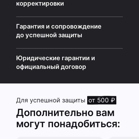
корректировки
Гарантия и сопровождение
до успешной защиты
Юридические гарантии и
официальный договор
Для успешной защиты
от 500 ₽
Дополнительно вам
могут понадобиться: