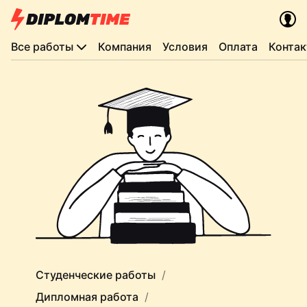
Все работы
Компания
Условия
Оплата
Конта
Студенческие работы
Дипломная работа