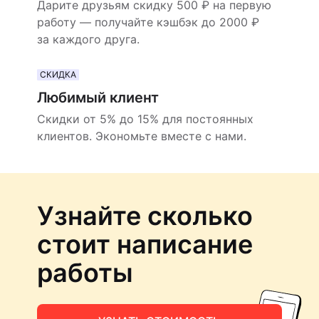
Дарите друзьям скидку 500 ₽ на первую
работу — получайте кэшбэк до 2000 ₽
за каждого друга.
СКИДКА
Любимый клиент
Скидки от 5% до 15% для постоянных
клиентов. Экономьте вместе с нами.
Узнайте сколько
стоит написание
работы