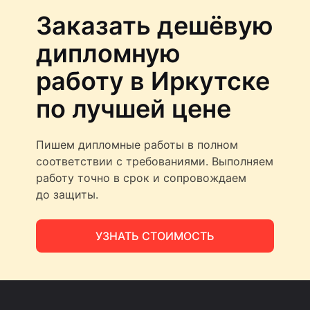
Заказать дешёвую
дипломную
работу в Иркутске
по лучшей цене
Пишем дипломные работы в полном
соответствии с требованиями. Выполняем
работу точно в срок и сопровождаем
до защиты.
УЗНАТЬ СТОИМОСТЬ