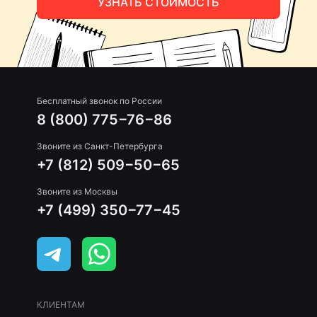
УЗНАТЬ СТОИМОСТЬ
Бесплатный звонок по России
8 (800) 775−76−86
Звоните из Санкт-Петербурга
+7 (812) 509−50−65
Звоните из Москвы
+7 (499) 350−77−45
КЛИЕНТАМ