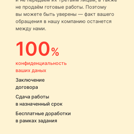
не продаём готовые работы. Поэтому
вы можете быть уверены — факт вашего
обращения в нашу компанию останется
между нами.
100
%
конфиденциальность
ваших даных
Заключение
договора
Сдача работы
в назначенный срок
Бесплатные доработки
в рамках задания