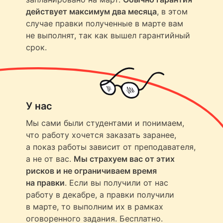
действует максимум два месяца
, в этом
случае правки полученные в марте вам
не выполнят, так как вышел гарантийный
срок.
У нас
Мы сами были студентами и понимаем,
что работу хочется заказать заранее,
а показ работы зависит от преподавателя,
а не от вас.
Мы страхуем вас от этих
рисков и не ограничиваем время
на правки
. Если вы получили от нас
работу в декабре, а правки получили
в марте, то выполним их в рамках
оговоренного задания. Бесплатно.