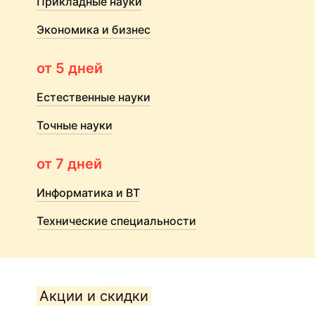
Прикладные науки
Экономика и бизнес
от 5 дней
Естественные науки
Точные науки
от 7 дней
Информатика и ВТ
Технические специальности
Акции и скидки