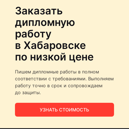
Заказать
дипломную
работу
в Хабаровске
по низкой цене
Пишем дипломные работы в полном
соответствии с требованиями. Выполняем
работу точно в срок и сопровождаем
до защиты.
УЗНАТЬ СТОИМОСТЬ