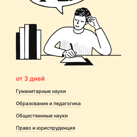
от 3 дней
Гуманитарные науки
Образование и педагогика
Общественные науки
Право и юриспруденция