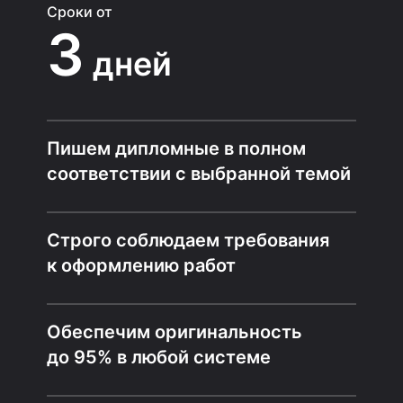
Сроки от
3
дней
Пишем дипломные в полном
соответствии с выбранной темой
Строго соблюдаем требования
к оформлению работ
Обеспечим оригинальность
до 95% в любой системе