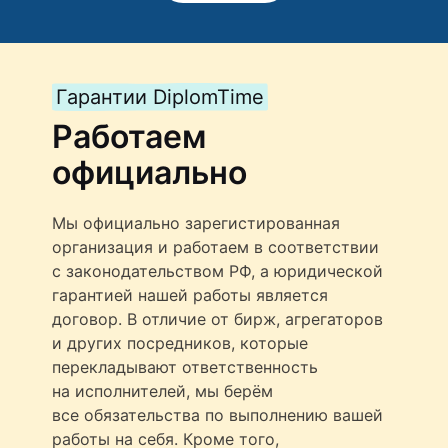
Гарантии DiplomTime
Работаем
официально
Мы официально зарегистированная
организация и работаем в соответствии
с законодательством РФ, а юридической
гарантией нашей работы является
договор. В отличие от бирж, агрегаторов
и других посредников, которые
перекладывают ответственность
на исполнителей, мы берём
все обязательства по выполнению вашей
работы на себя. Кроме того,