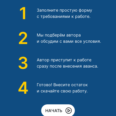
1
Заполните простую форму
с требованиями к работе.
2
Мы подберём автора
и обсудим с вами все условия.
3
Автор приступит к работе
сразу после внесения аванса.
4
Готово! Внесите остаток
и скачайте свою работу.
НАЧАТЬ