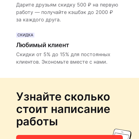
Дарите друзьям скидку 500 ₽ на первую
работу — получайте кэшбэк до 2000 ₽
за каждого друга.
СКИДКА
Любимый клиент
Скидки от 5% до 15% для постоянных
клиентов. Экономьте вместе с нами.
Узнайте сколько
стоит написание
работы