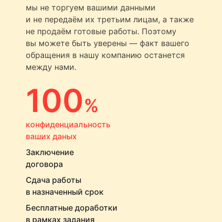
мы не торгуем вашими данными
и не передаём их третьим лицам, а также
не продаём готовые работы. Поэтому
вы можете быть уверены — факт вашего
обращения в нашу компанию останется
между нами.
100
%
конфиденциальность
ваших даных
Заключение
договора
Сдача работы
в назначенный срок
Бесплатные доработки
в рамках задания