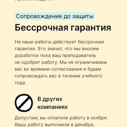
Сопровождение до защиты
Бессрочная гарантия
На наши работы действует бессрочная
гарантия. Это значит, что мы вносим
доработки пока ваш преподаватель
не одобрит работу. Мы не ограничиваем
вас во времени согласования и будем
сопровождать вас в течении учебного
года.
В других
компаниях
Допустим, вы оплатили работу в ноября.
Вашу работу выполнили в декабре,