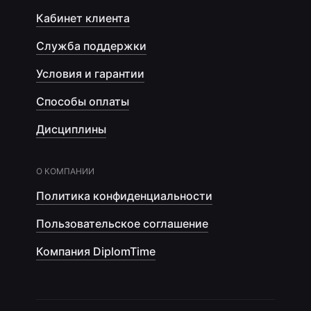
Кабинет клиента
Служба поддержки
Условия и гарантии
Способы оплаты
Дисциплины
О КОМПАНИИ
Политика конфиденциальности
Пользовательское соглашение
Компания DiplomTime