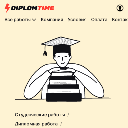
Все работы
Компания
Условия
Оплата
Конта
Студенческие работы
Дипломная работа