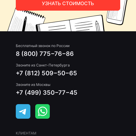
УЗНАТЬ СТОИМОСТЬ
Бесплатный звонок по России
8 (800) 775−76−86
Звоните из Санкт-Петербурга
+7 (812) 509−50−65
Звоните из Москвы
+7 (499) 350−77−45
КЛИЕНТАМ