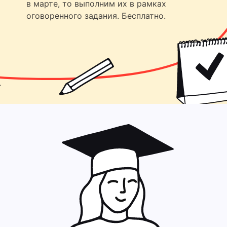
в марте, то выполним их в рамках
оговоренного задания. Бесплатно.