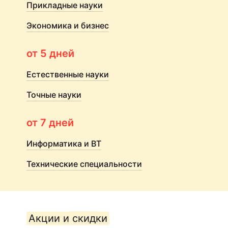
Прикладные науки
Экономика и бизнес
от 5 дней
Естественные науки
Точные науки
от 7 дней
Информатика и ВТ
Технические специальности
Акции и скидки