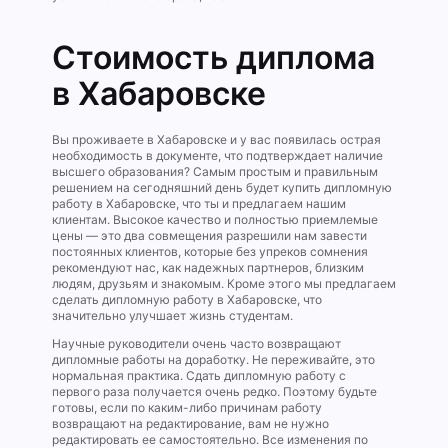
Стоимость диплома
в Хабаровске
Вы проживаете в Хабаровске и у вас появилась острая
необходимость в документе, что подтверждает наличие
высшего образования? Самым простым и правильным
решением на сегодняшний день будет купить дипломную
работу в Хабаровске, что ты и предлагаем нашим
клиентам. Высокое качество и полностью приемлемые
цены — это два совмещения разрешили нам завести
постоянных клиентов, которые без упреков сомнения
рекомендуют нас, как надежных партнеров, близким
людям, друзьям и знакомым. Кроме этого мы предлагаем
сделать дипломную работу в Хабаровске, что
значительно улучшает жизнь студентам.
Научные руководители очень часто возвращают
дипломные работы на доработку. Не переживайте, это
нормальная практика. Сдать дипломную работу с
первого раза получается очень редко. Поэтому будьте
готовы, если по каким-либо причинам работу
возвращают на редактирование, вам не нужно
редактировать ее самостоятельно. Все изменения по