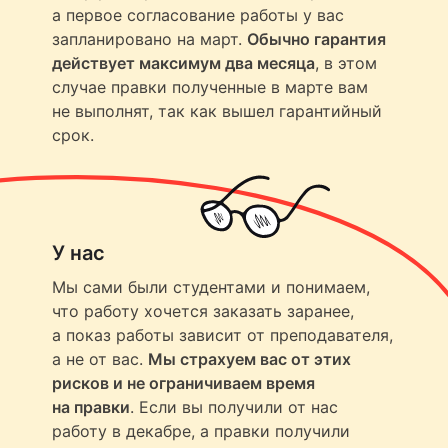
а первое согласование работы у вас
запланировано на март.
Обычно гарантия
действует максимум два месяца
, в этом
случае правки полученные в марте вам
не выполнят, так как вышел гарантийный
срок.
У нас
Мы сами были студентами и понимаем,
что работу хочется заказать заранее,
а показ работы зависит от преподавателя,
а не от вас.
Мы страхуем вас от этих
рисков и не ограничиваем время
на правки
. Если вы получили от нас
работу в декабре, а правки получили