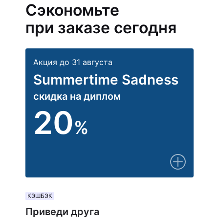
Сэкономьте
при заказе сегодня
Акция до 31 августа
Summertime Sadness
скидка на диплом
20
%
КЭШБЭК
Приведи друга