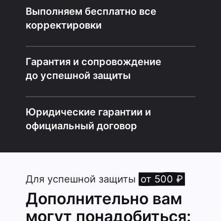
Выполняем бесплатно все
корректировки
Гарантия и сопровождение
до успешной защиты
Юридические гарантии и
официальный договор
Для успешной защиты
от 500 ₽
Дополнительно вам
могут понадобиться: