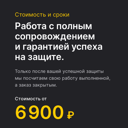
Стоимость и сроки
Работа с полным
сопровождением
и гарантией успеха
на защите.
Только после вашей успешной защиты
мы посчитаем свою работу выполненной,
а заказ закрытым.
Стоимость от
6 900
₽