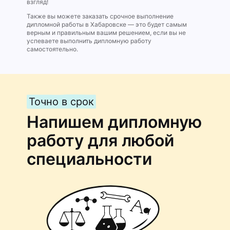
взгляд!
Также вы можете заказать срочное выполнение
дипломной работы в Хабаровске — это будет самым
верным и правильным вашим решением, если вы не
успеваете выполнить дипломную работу
самостоятельно.
Точно в срок
Напишем дипломную
работу для любой
специальности