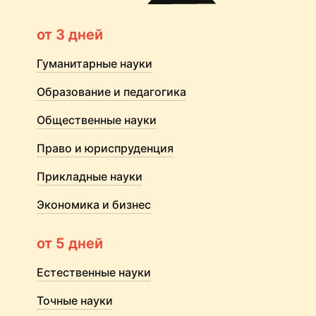
от 3 дней
Гуманитарные науки
Образование и педагогика
Общественные науки
Право и юриспруденция
Прикладные науки
Экономика и бизнес
от 5 дней
Естественные науки
Точные науки