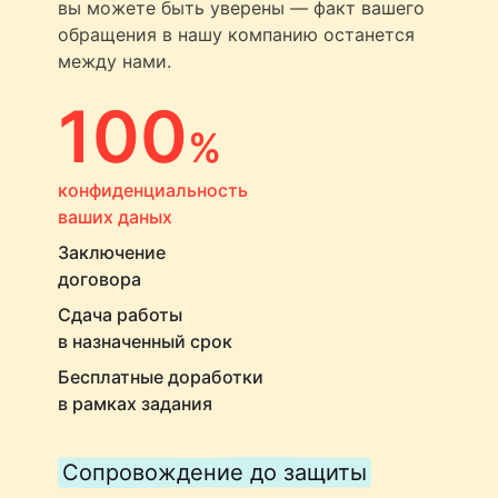
вы можете быть уверены — факт вашего
обращения в нашу компанию останется
между нами.
100
%
конфиденциальность
ваших даных
Заключение
договора
Сдача работы
в назначенный срок
Бесплатные доработки
в рамках задания
Сопровождение до защиты