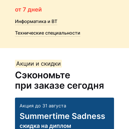
от 7 дней
Информатика и ВТ
Технические специальности
Акции и скидки
Сэкономьте
при заказе сегодня
Акция до 31 августа
Summertime Sadness
скидка на диплом