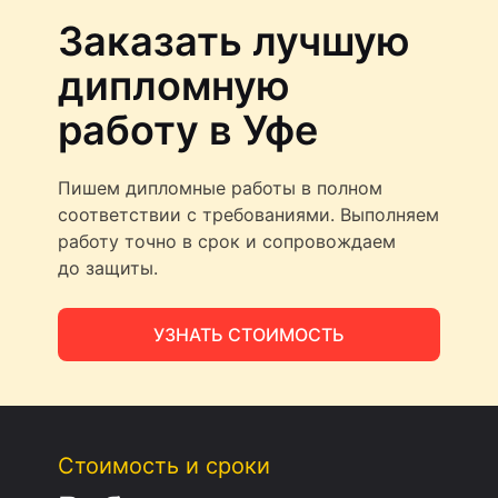
Заказать лучшую
дипломную
работу в Уфе
Пишем дипломные работы в полном
соответствии с требованиями. Выполняем
работу точно в срок и сопровождаем
до защиты.
УЗНАТЬ СТОИМОСТЬ
Стоимость и сроки