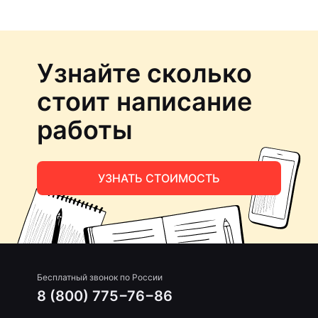
Узнайте сколько
стоит написание
работы
УЗНАТЬ СТОИМОСТЬ
Бесплатный звонок по России
8 (800) 775−76−86