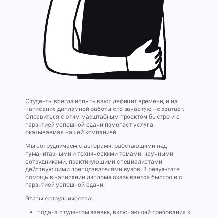
Студенты всегда испытывают дефицит времени, и на
написание дипломной работы его зачастую не хватает.
Справиться с этим масштабным проектом быстро и с
гарантией успешной сдачи помогает услуга,
оказываемая нашей компанией.
Мы сотрудничаем с авторами, работающими над
гуманитарными и техническими темами: научными
сотрудниками, практикующими специалистами,
действующими преподавателями вузов. В результате
помощь в написании диплома оказывается быстро и с
гарантией успешной сдачи.
Этапы сотрудничества:
подача студентом заявки, включающей требования к