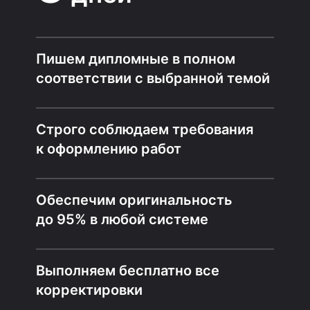
Пишем дипломные в полном
соответствии с выбранной темой
Строго соблюдаем требования
к оформлению работ
Обеспечим оригинальность
до 95% в любой системе
Выполняем бесплатно все
корректировки