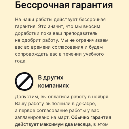
Бессрочная гарантия
На наши работы действует бессрочная
гарантия. Это значит, что мы вносим
доработки пока ваш преподаватель
не одобрит работу. Мы не ограничиваем
вас во времени согласования и будем
сопровождать вас в течении учебного
года.
В других
компаниях
Допустим, вы оплатили работу в ноября.
Вашу работу выполнили в декабре,
а первое согласование работы у вас
запланировано на март.
Обычно гарантия
действует максимум два месяца
, в этом