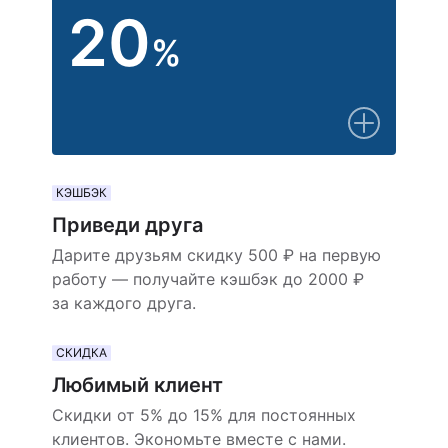
20
%
КЭШБЭК
Приведи друга
Дарите друзьям скидку 500 ₽ на первую
работу — получайте кэшбэк до 2000 ₽
за каждого друга.
СКИДКА
Любимый клиент
Скидки от 5% до 15% для постоянных
клиентов. Экономьте вместе с нами.