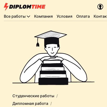
Все работы
Компания
Условия
Оплата
Конта
Студенческие работы
Дипломная работа