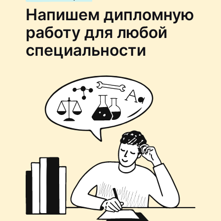
Напишем дипломную
работу для любой
специальности