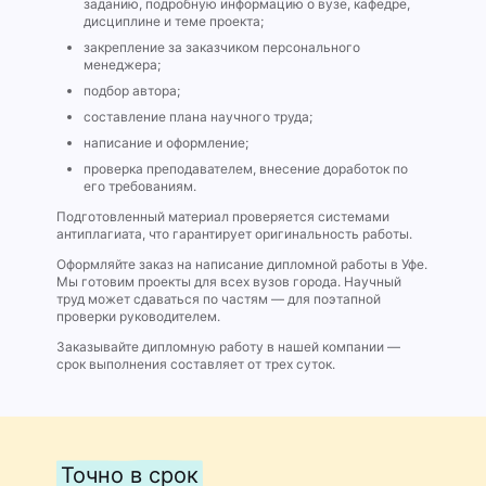
заданию, подробную информацию о вузе, кафедре,
дисциплине и теме проекта;
закрепление за заказчиком персонального
менеджера;
подбор автора;
составление плана научного труда;
написание и оформление;
проверка преподавателем, внесение доработок по
его требованиям.
Подготовленный материал проверяется системами
антиплагиата, что гарантирует оригинальность работы.
Оформляйте заказ на написание дипломной работы в Уфе.
Мы готовим проекты для всех вузов города. Научный
труд может сдаваться по частям — для поэтапной
проверки руководителем.
Заказывайте дипломную работу в нашей компании —
срок выполнения составляет от трех суток.
Точно в срок