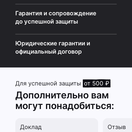
Гарантия и сопровождение
до успешной защиты
Юридические гарантии и
официальный договор
Для успешной защиты
от 500 ₽
Дополнительно вам
могут понадобиться:
Доклад
Отзыв