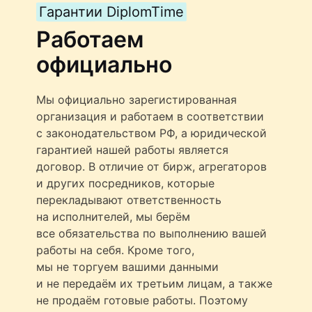
Гарантии DiplomTime
Работаем
официально
Мы официально зарегистированная
организация и работаем в соответствии
с законодательством РФ, а юридической
гарантией нашей работы является
договор. В отличие от бирж, агрегаторов
и других посредников, которые
перекладывают ответственность
на исполнителей, мы берём
все обязательства по выполнению вашей
работы на себя. Кроме того,
мы не торгуем вашими данными
и не передаём их третьим лицам, а также
не продаём готовые работы. Поэтому