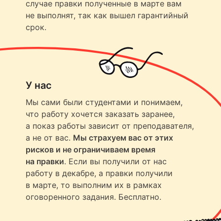
случае правки полученные в марте вам
не выполнят, так как вышел гарантийный
срок.
У нас
Мы сами были студентами и понимаем,
что работу хочется заказать заранее,
а показ работы зависит от преподавателя,
а не от вас.
Мы страхуем вас от этих
рисков и не ограничиваем время
на правки
. Если вы получили от нас
работу в декабре, а правки получили
в марте, то выполним их в рамках
оговоренного задания. Бесплатно.