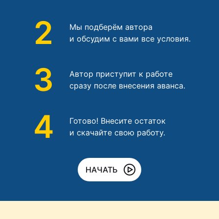
2
Мы подберём автора
и обсудим с вами все условия.
3
Автор приступит к работе
сразу после внесения аванса.
4
Готово! Внесите остаток
и скачайте свою работу.
НАЧАТЬ