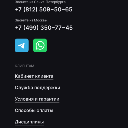
Звоните из Санкт-Петербурга
+7 (812) 509−50−65
Звоните из Москвы
+7 (499) 350−77−45
КЛИЕНТАМ
Кабинет клиента
Служба поддержки
Условия и гарантии
Способы оплаты
Дисциплины