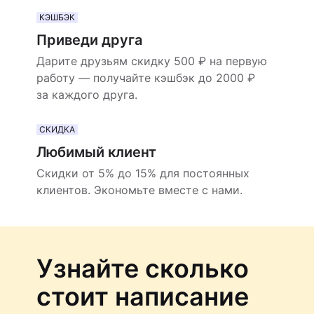
КЭШБЭК
Приведи друга
Дарите друзьям скидку 500 ₽ на первую
работу — получайте кэшбэк до 2000 ₽
за каждого друга.
СКИДКА
Любимый клиент
Скидки от 5% до 15% для постоянных
клиентов. Экономьте вместе с нами.
Узнайте сколько
стоит написание