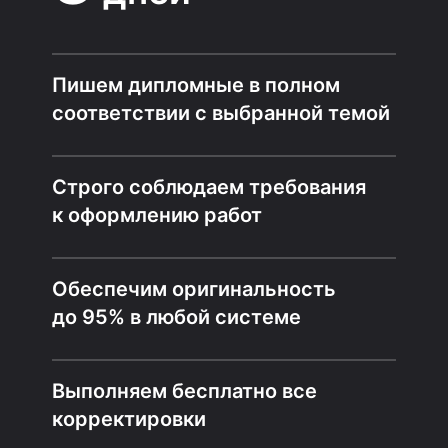
Пишем дипломные в полном
соответствии с выбранной темой
Строго соблюдаем требования
к оформлению работ
Обеспечим оригинальность
до 95% в любой системе
Выполняем бесплатно все
корректировки