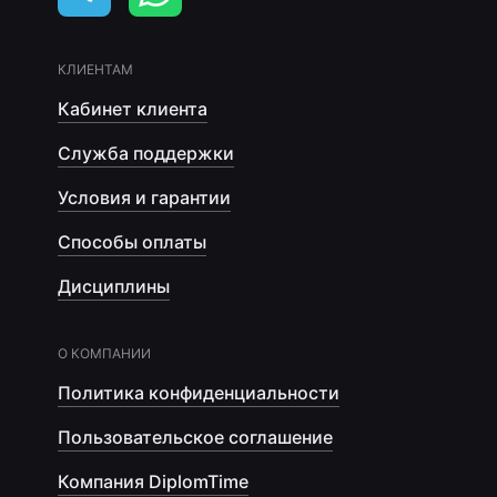
КЛИЕНТАМ
Кабинет клиента
Служба поддержки
Условия и гарантии
Способы оплаты
Дисциплины
О КОМПАНИИ
Политика конфиденциальности
Пользовательское соглашение
Компания DiplomTime