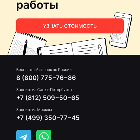
работы
УЗНАТЬ СТОИМОСТЬ
Бесплатный звонок по России
8 (800) 775−76−86
Звоните из Санкт-Петербурга
+7 (812) 509−50−65
Звоните из Москвы
+7 (499) 350−77−45