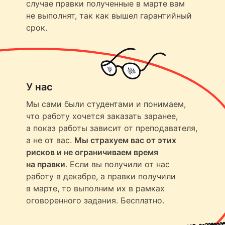
случае правки полученные в марте вам
не выполнят, так как вышел гарантийный
срок.
У нас
Мы сами были студентами и понимаем,
что работу хочется заказать заранее,
а показ работы зависит от преподавателя,
а не от вас.
Мы страхуем вас от этих
рисков и не ограничиваем время
на правки
. Если вы получили от нас
работу в декабре, а правки получили
в марте, то выполним их в рамках
оговоренного задания. Бесплатно.