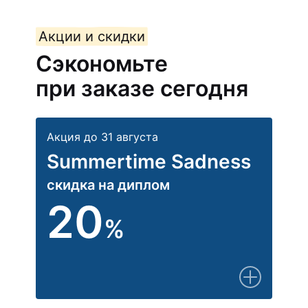
Акции и скидки
Сэкономьте
при заказе сегодня
Акция до 31 августа
Summertime Sadness
скидка на диплом
20
%