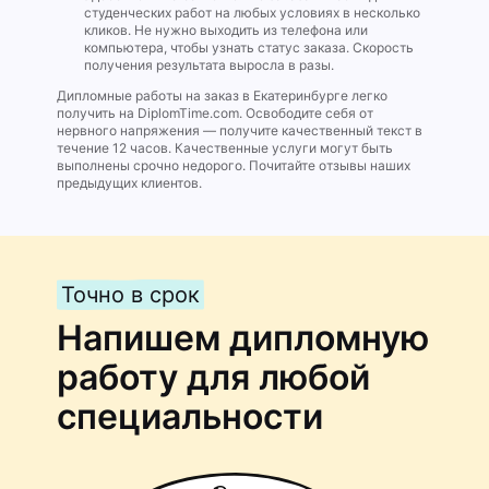
студенческих работ на любых условиях в несколько
кликов. Не нужно выходить из телефона или
компьютера, чтобы узнать статус заказа. Скорость
получения результата выросла в разы.
Дипломные работы на заказ в Екатеринбурге легко
получить на DiplomTime.com. Освободите себя от
нервного напряжения — получите качественный текст в
течение 12 часов. Качественные услуги могут быть
выполнены срочно недорого. Почитайте отзывы наших
предыдущих клиентов.
Точно в срок
Напишем дипломную
работу для любой
специальности