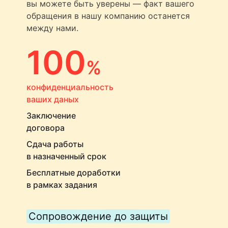
вы можете быть уверены — факт вашего
обращения в нашу компанию останется
между нами.
100
%
конфиденциальность
ваших даных
Заключение
договора
Сдача работы
в назначенный срок
Бесплатные доработки
в рамках задания
Сопровождение до защиты