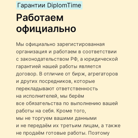
Гарантии DiplomTime
Работаем
официально
Мы официально зарегистированная
организация и работаем в соответствии
с законодательством РФ, а юридической
гарантией нашей работы является
договор. В отличие от бирж, агрегаторов
и других посредников, которые
перекладывают ответственность
на исполнителей, мы берём
все обязательства по выполнению вашей
работы на себя. Кроме того,
мы не торгуем вашими данными
и не передаём их третьим лицам, а также
не продаём готовые работы. Поэтому