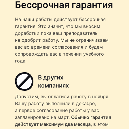
Бессрочная гарантия
На наши работы действует бессрочная
гарантия. Это значит, что мы вносим
доработки пока ваш преподаватель
не одобрит работу. Мы не ограничиваем
вас во времени согласования и будем
сопровождать вас в течении учебного
года.
В других
компаниях
Допустим, вы оплатили работу в ноября.
Вашу работу выполнили в декабре,
а первое согласование работы у вас
запланировано на март.
Обычно гарантия
действует максимум два месяца
, в этом