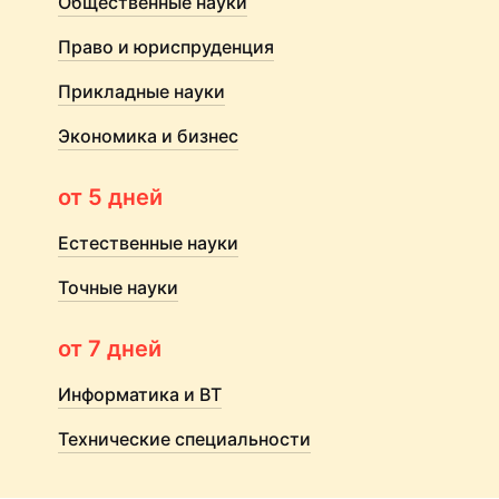
Общественные науки
Право и юриспруденция
Прикладные науки
Экономика и бизнес
от 5 дней
Естественные науки
Точные науки
от 7 дней
Информатика и ВТ
Технические специальности