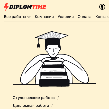
Все работы
Компания
Условия
Оплата
Конта
Студенческие работы
Дипломная работа