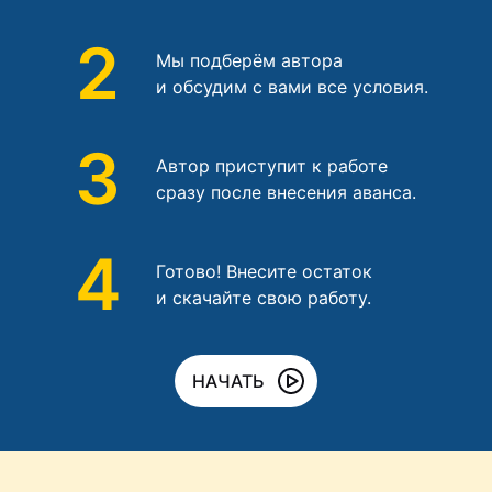
2
Мы подберём автора
и обсудим с вами все условия.
3
Автор приступит к работе
сразу после внесения аванса.
4
Готово! Внесите остаток
и скачайте свою работу.
НАЧАТЬ