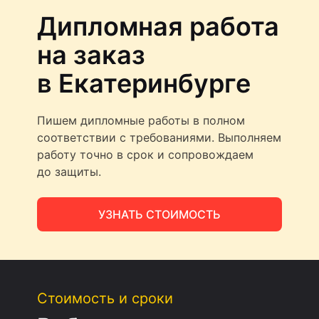
Дипломная работа
на заказ
в Екатеринбурге
Пишем дипломные работы в полном
соответствии с требованиями. Выполняем
работу точно в срок и сопровождаем
до защиты.
УЗНАТЬ СТОИМОСТЬ
Стоимость и сроки