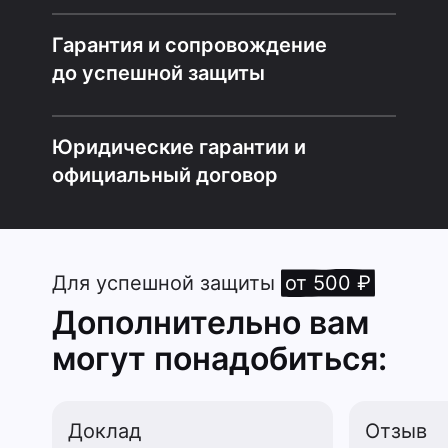
Гарантия и сопровождение
до успешной защиты
Юридические гарантии и
официальный договор
Для успешной защиты
от 500 ₽
Дополнительно вам
могут понадобиться:
Доклад
Отзыв