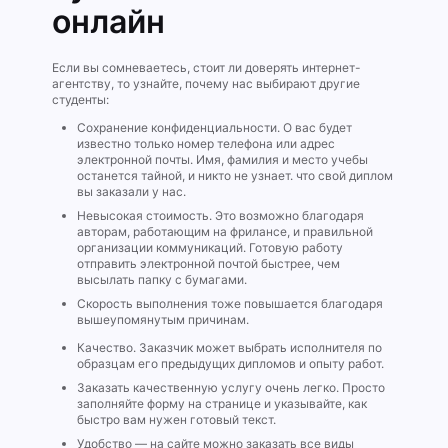
онлайн
Если вы сомневаетесь, стоит ли доверять интернет-
агентству, то узнайте, почему нас выбирают другие
студенты:
Сохранение конфиденциальности. О вас будет
известно только номер телефона или адрес
электронной почты. Имя, фамилия и место учебы
останется тайной, и никто не узнает. что свой диплом
вы заказали у нас.
Невысокая стоимость. Это возможно благодаря
авторам, работающим на фрилансе, и правильной
организации коммуникаций. Готовую работу
отправить электронной почтой быстрее, чем
высылать папку с бумагами.
Скорость выполнения тоже повышается благодаря
вышеупомянутым причинам.
Качество. Заказчик может выбрать исполнителя по
образцам его предыдущих дипломов и опыту работ.
Заказать качественную услугу очень легко. Просто
заполняйте форму на странице и указывайте, как
быстро вам нужен готовый текст.
Удобство — на сайте можно заказать все виды