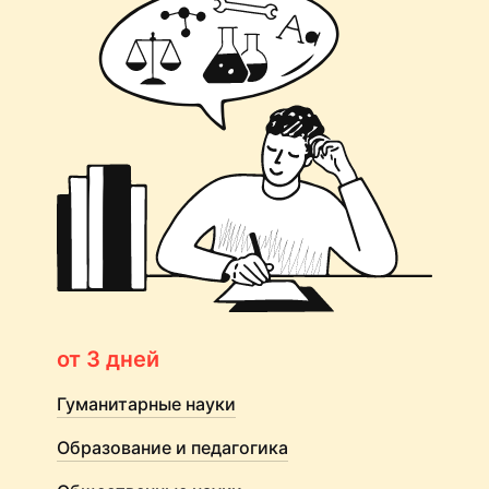
от 3 дней
Гуманитарные науки
Образование и педагогика