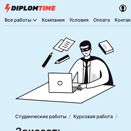
Все работы
Компания
Условия
Оплата
Конта
Студенческие работы
Курсовая работа