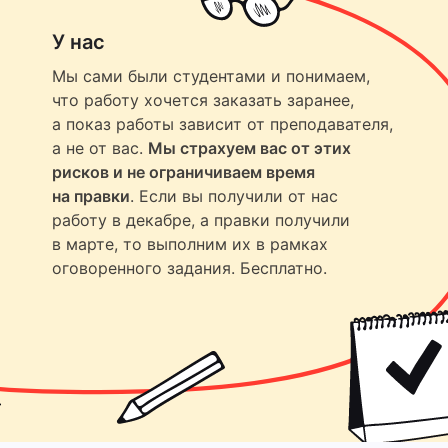
У нас
Мы сами были студентами и понимаем,
что работу хочется заказать заранее,
а показ работы зависит от преподавателя,
а не от вас.
Мы страхуем вас от этих
рисков и не ограничиваем время
на правки
. Если вы получили от нас
работу в декабре, а правки получили
в марте, то выполним их в рамках
оговоренного задания. Бесплатно.