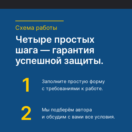
Схема работы
Четыре простых
шага — гарантия
успешной защиты.
1
Заполните простую форму
с требованиями к работе.
2
Мы подберём автора
и обсудим с вами все условия.