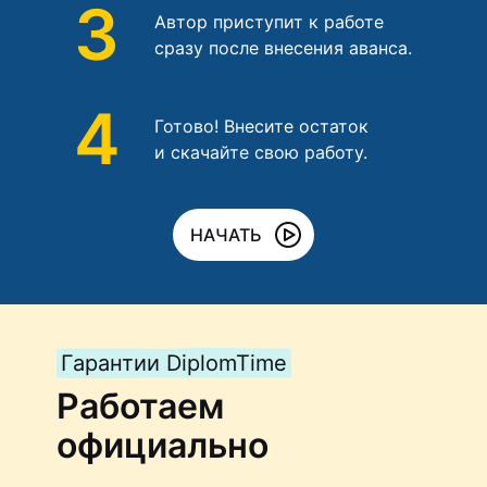
3
Автор приступит к работе
сразу после внесения аванса.
4
Готово! Внесите остаток
и скачайте свою работу.
НАЧАТЬ
Гарантии DiplomTime
Работаем
официально