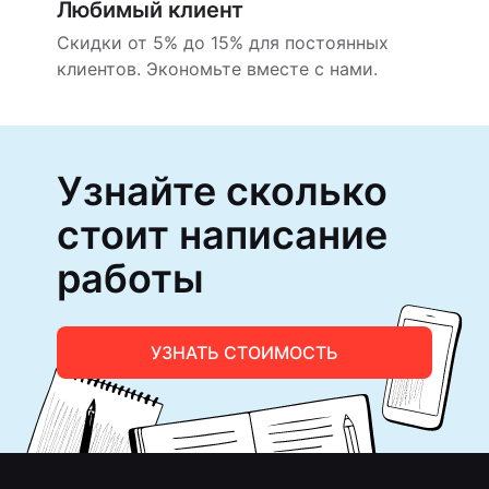
Любимый клиент
Скидки от 5% до 15% для постоянных
клиентов. Экономьте вместе с нами.
Узнайте сколько
стоит написание
работы
УЗНАТЬ СТОИМОСТЬ