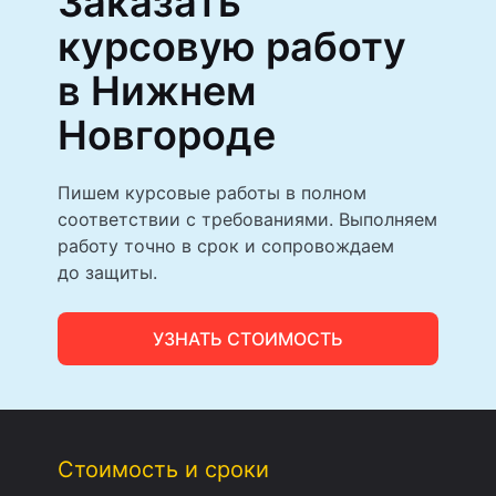
Заказать
курсовую работу
в Нижнем
Новгороде
Пишем курсовые работы в полном
соответствии с требованиями. Выполняем
работу точно в срок и сопровождаем
до защиты.
УЗНАТЬ СТОИМОСТЬ
Стоимость и сроки