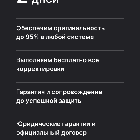
Обеспечим оригинальность
до 95% в любой системе
Выполняем бесплатно все
корректировки
Гарантия и сопровождение
до успешной защиты
Юридические гарантии и
официальный договор