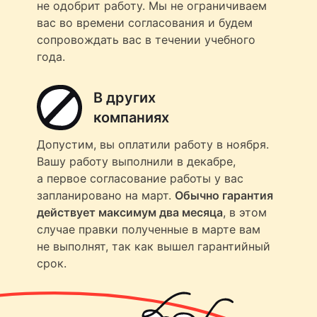
не одобрит работу. Мы не ограничиваем
вас во времени согласования и будем
сопровождать вас в течении учебного
года.
В других
компаниях
Допустим, вы оплатили работу в ноября.
Вашу работу выполнили в декабре,
а первое согласование работы у вас
запланировано на март.
Обычно гарантия
действует максимум два месяца
, в этом
случае правки полученные в марте вам
не выполнят, так как вышел гарантийный
срок.