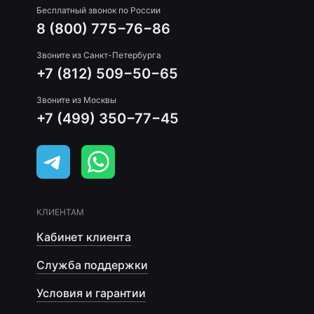
Бесплатный звонок по России
8 (800) 775−76−86
Звоните из Санкт-Петербурга
+7 (812) 509−50−65
Звоните из Москвы
+7 (499) 350−77−45
КЛИЕНТАМ
Кабинет клиента
Служба поддержки
Условия и гарантии