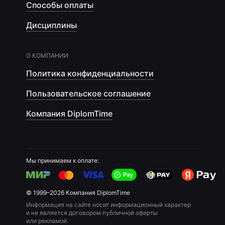
Способы оплаты
Дисциплины
О КОМПАНИИ
Политика конфиденциальности
Пользовательское соглашение
Компания DiplomTime
Мы принимаем к оплате:
© 1999–2026 Компания DiplomTime
Информация на сайте носит информационный характер
и не является договором публичной оферты
или рекламой.