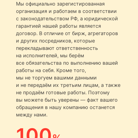
Мы официально зарегистированная
организация и работаем в соответствии
с законодательством РФ, а юридической
гарантией нашей работы является
договор. В отличие от бирж, агрегаторов
и других посредников, которые
перекладывают ответственность
на исполнителей, мы берём
все обязательства по выполнению вашей
работы на себя. Кроме того,
мы не торгуем вашими данными
и не передаём их третьим лицам, а также
не продаём готовые работы. Поэтому
вы можете быть уверены — факт вашего
обращения в нашу компанию останется
между нами.
100