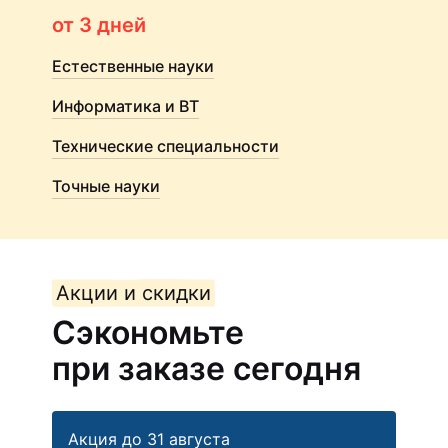
от 3 дней
Естественные науки
Информатика и ВТ
Технические специальности
Точные науки
Акции и скидки
Сэкономьте
при заказе сегодня
Акция до 31 августа