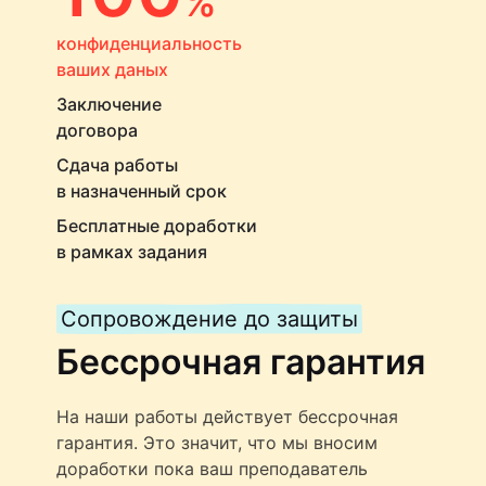
%
конфиденциальность
ваших даных
Заключение
договора
Сдача работы
в назначенный срок
Бесплатные доработки
в рамках задания
Сопровождение до защиты
Бессрочная гарантия
На наши работы действует бессрочная
гарантия. Это значит, что мы вносим
доработки пока ваш преподаватель