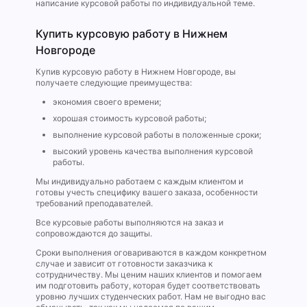
написание курсовой работы по индивидуальной теме.
Купить курсовую работу в Нижнем
Новгороде
Купив курсовую работу в Нижнем Новгороде, вы
получаете следующие преимущества:
экономия своего времени;
хорошая стоимость курсовой работы;
выполнение курсовой работы в положенные сроки;
высокий уровень качества выполнения курсовой
работы.
Мы индивидуально работаем с каждым клиентом и
готовы учесть специфику вашего заказа, особенности
требований преподавателей.
Все курсовые работы выполняются на заказ и
сопровождаются до защиты.
Сроки выполнения оговариваются в каждом конкретном
случае и зависит от готовности заказчика к
сотрудничеству. Мы ценим наших клиентов и помогаем
им подготовить работу, которая будет соответствовать
уровню лучших студенческих работ. Нам не выгодно вас