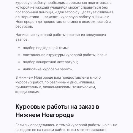
курсовую работу необходима серьезная подготовка, с
которой не каждый учащийся может справиться без
посторонней помощи, и для этого существует отличная
альтернатива — заказать курсовую работу в Нижнем
Новгороде, где предоставлено много возможностей и
ресурсов.
Написание курсовой работы состоит из следующих
этапов:
подбор подходящей темы;
составление структуры курсовой работы, план;
подбор конкретной литературы;
написание курсовой работы.
В Нижнем Новгороде вам предоставлены много
курсовых работ, по различным дисциплинам:
гуманитарным, экономическим, техническим,
юридическим.
Курсовые работы на заказ в
Нижнем Новгороде
Если вы определились с темой курсовой работы, но вы не
находите ее на нашем сайте, то вы можете заказать