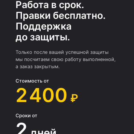
Работа в срок.
Правки бесплатно.
Поддержка
до защиты.
Только после вашей успешной защиты
мы посчитаем свою работу выполненной,
а заказ закрытым.
Стоимость от
2 400
₽
Сроки от
2
дней