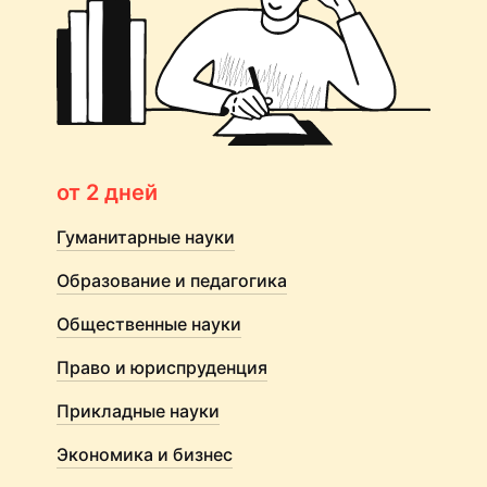
от 2 дней
Гуманитарные науки
Образование и педагогика
Общественные науки
Право и юриспруденция
Прикладные науки
Экономика и бизнес