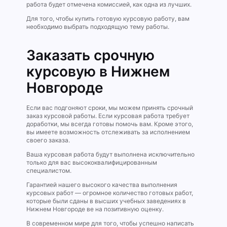
работа будет отмечена комиссией, как одна из лучших.
Для того, чтобы купить готовую курсовую работу, вам
необходимо выбрать подходящую тему работы.
Заказать срочную
курсовую в Нижнем
Новгороде
Если вас подгоняют сроки, мы можем принять срочный
заказ курсовой работы. Если курсовая работа требует
доработки, мы всегда готовы помочь вам. Кроме этого,
вы имеете возможность отслеживать за исполнением
своего заказа.
Ваша курсовая работа будут выполнена исключительно
только для вас высококвалифицированным
специалистом.
Гарантией нашего высокого качества выполнения
курсовых работ — огромное количество готовых работ,
которые были сданы в высших учебных заведениях в
Нижнем Новгороде ве на позитивную оценку.
В современном мире для того, чтобы успешно написать