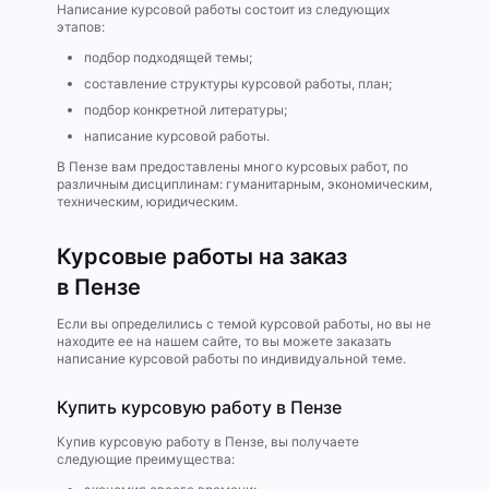
Написание курсовой работы состоит из следующих
этапов:
подбор подходящей темы;
составление структуры курсовой работы, план;
подбор конкретной литературы;
написание курсовой работы.
В Пензе вам предоставлены много курсовых работ, по
различным дисциплинам: гуманитарным, экономическим,
техническим, юридическим.
Курсовые работы на заказ
в Пензе
Если вы определились с темой курсовой работы, но вы не
находите ее на нашем сайте, то вы можете заказать
написание курсовой работы по индивидуальной теме.
Купить курсовую работу в Пензе
Купив курсовую работу в Пензе, вы получаете
следующие преимущества: