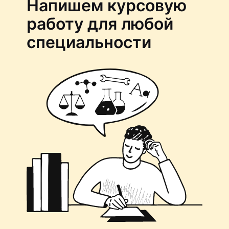
Напишем курсовую
работу для любой
специальности