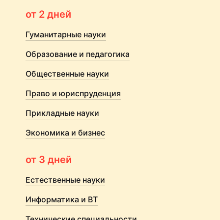
от 2 дней
Гуманитарные науки
Образование и педагогика
Общественные науки
Право и юриспруденция
Прикладные науки
Экономика и бизнес
от 3 дней
Естественные науки
Информатика и ВТ
Технические специальности