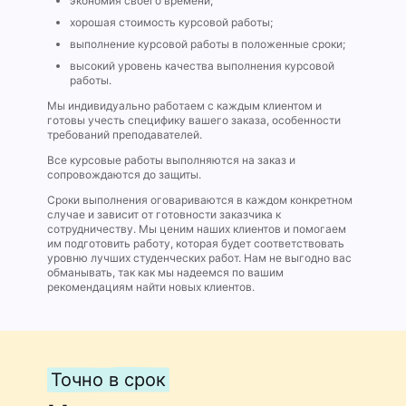
экономия своего времени;
хорошая стоимость курсовой работы;
выполнение курсовой работы в положенные сроки;
высокий уровень качества выполнения курсовой
работы.
Мы индивидуально работаем с каждым клиентом и
готовы учесть специфику вашего заказа, особенности
требований преподавателей.
Все курсовые работы выполняются на заказ и
сопровождаются до защиты.
Сроки выполнения оговариваются в каждом конкретном
случае и зависит от готовности заказчика к
сотрудничеству. Мы ценим наших клиентов и помогаем
им подготовить работу, которая будет соответствовать
уровню лучших студенческих работ. Нам не выгодно вас
обманывать, так как мы надеемся по вашим
рекомендациям найти новых клиентов.
Точно в срок