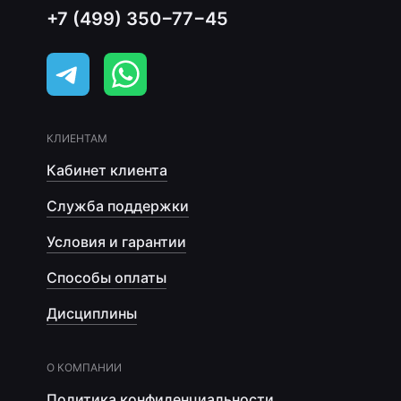
+7 (499) 350−77−45
КЛИЕНТАМ
Кабинет клиента
Служба поддержки
Условия и гарантии
Способы оплаты
Дисциплины
О КОМПАНИИ
Политика конфиденциальности