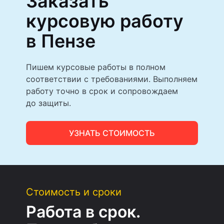
Заказать
курсовую работу
в Пензе
Пишем курсовые работы в полном
соответствии с требованиями. Выполняем
работу точно в срок и сопровождаем
до защиты.
УЗНАТЬ СТОИМОСТЬ
Стоимость и сроки
Работа в срок.