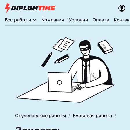
Все работы
Компания
Условия
Оплата
Конта
Студенческие работы
Курсовая работа