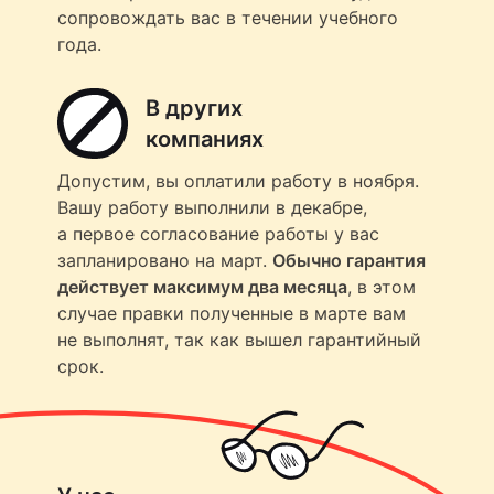
сопровождать вас в течении учебного
года.
В других
компаниях
Допустим, вы оплатили работу в ноября.
Вашу работу выполнили в декабре,
а первое согласование работы у вас
запланировано на март.
Обычно гарантия
действует максимум два месяца
, в этом
случае правки полученные в марте вам
не выполнят, так как вышел гарантийный
срок.