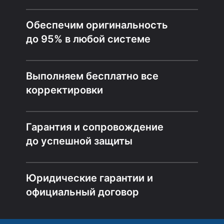
Обеспечим оригинальность
до 95% в любой системе
Выполняем бесплатно все
корректировки
Гарантия и сопровождение
до успешной защиты
Юридические гарантии и
официальный договор