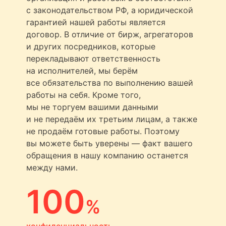
с законодательством РФ, а юридической
гарантией нашей работы является
договор. В отличие от бирж, агрегаторов
и других посредников, которые
перекладывают ответственность
на исполнителей, мы берём
все обязательства по выполнению вашей
работы на себя. Кроме того,
мы не торгуем вашими данными
и не передаём их третьим лицам, а также
не продаём готовые работы. Поэтому
вы можете быть уверены — факт вашего
обращения в нашу компанию останется
между нами.
100
%
конфиденциальность