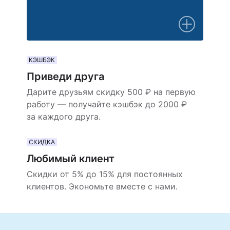
КЭШБЭК
Приведи друга
Дарите друзьям скидку 500 ₽ на первую
работу — получайте кэшбэк до 2000 ₽
за каждого друга.
СКИДКА
Любимый клиент
Скидки от 5% до 15% для постоянных
клиентов. Экономьте вместе с нами.