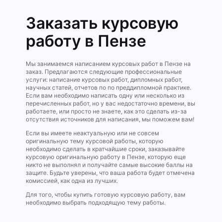
Заказать курсовую
работу в Пензе
Мы занимаемся написанием курсовых работ в Пензе на
заказ. Предлагаются следующие профессиональные
услуги: написание курсовых работ, дипломных работ,
научных статей, отчетов по по преддипломной практике.
Если вам необходимо написать одну или несколько из
перечисленных работ, но у вас недостаточно времени, вы
работаете, или просто не знаете, как это сделать из-за
отсутствия источников для написания, мы поможем вам!
Если вы имеете неактуальную или не совсем
оригинальную тему курсовой работы, которую
необходимо сделать в кратчайшие сроки, заказывайте
курсовую оригинальную работу в Пензе, которую еще
никто не выполнял и получайте самые высокие баллы на
защите. Будьте уверены, что ваша работа будет отмечена
комиссией, как одна из лучших.
Для того, чтобы купить готовую курсовую работу, вам
необходимо выбрать подходящую тему работы.