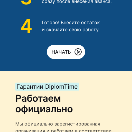
сразу после внесения аванса.
4
Готово! Внесите остаток
и скачайте свою работу.
НАЧАТЬ
Гарантии DiplomTime
Работаем
официально
Мы официально зарегистированная
организация и работаем в соответствии