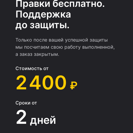
Правки бесплатно.
Поддержка
до защиты.
Только после вашей успешной защиты
мы посчитаем свою работу выполненной,
а заказ закрытым.
Стоимость от
2 400
₽
Сроки от
2
дней