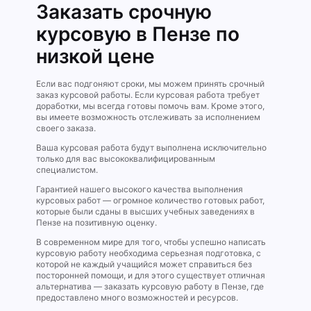
Заказать срочную
курсовую в Пензе по
низкой цене
Если вас подгоняют сроки, мы можем принять срочный
заказ курсовой работы. Если курсовая работа требует
доработки, мы всегда готовы помочь вам. Кроме этого,
вы имеете возможность отслеживать за исполнением
своего заказа.
Ваша курсовая работа будут выполнена исключительно
только для вас высококвалифицированным
специалистом.
Гарантией нашего высокого качества выполнения
курсовых работ — огромное количество готовых работ,
которые были сданы в высших учебных заведениях в
Пензе на позитивную оценку.
В современном мире для того, чтобы успешно написать
курсовую работу необходима серьезная подготовка, с
которой не каждый учащийся может справиться без
посторонней помощи, и для этого существует отличная
альтернатива — заказать курсовую работу в Пензе, где
предоставлено много возможностей и ресурсов.