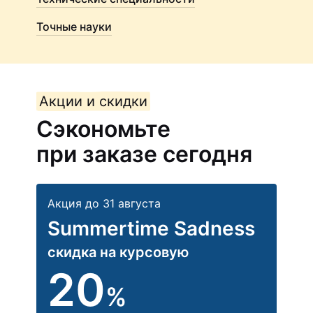
Точные науки
Акции и скидки
Сэкономьте
при заказе сегодня
Акция до 31 августа
Summertime Sadness
скидка на курсовую
20
%