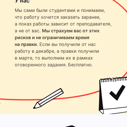
У нас
Мы сами были студентами и понимаем,
что работу хочется заказать заранее,
а показ работы зависит от преподавателя,
а не от вас.
Мы страхуем вас от этих
рисков и не ограничиваем время
на правки
. Если вы получили от нас
работу в декабре, а правки получили
в марте, то выполним их в рамках
оговоренного задания. Бесплатно.