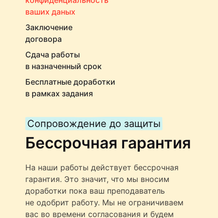
ваших даных
Заключение
договора
Сдача работы
в назначенный срок
Бесплатные доработки
в рамках задания
Сопровождение до защиты
Бессрочная гарантия
На наши работы действует бессрочная
гарантия. Это значит, что мы вносим
доработки пока ваш преподаватель
не одобрит работу. Мы не ограничиваем
вас во времени согласования и будем