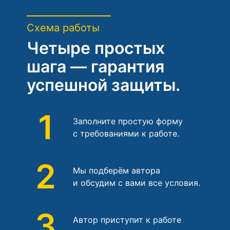
Схема работы
Четыре простых
шага — гарантия
успешной защиты.
1
Заполните простую форму
с требованиями к работе.
2
Мы подберём автора
и обсудим с вами все условия.
3
Автор приступит к работе