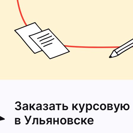
Заказать курсовую
в Ульяновске