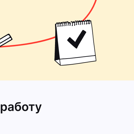
 работу