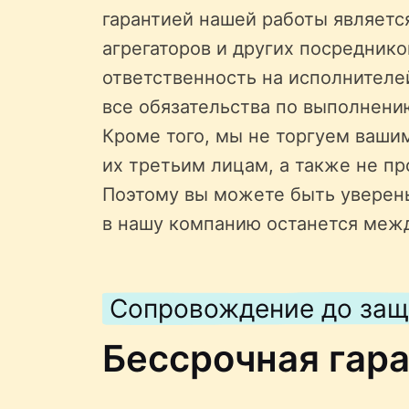
гарантией нашей работы является
агрегаторов и других посредник
ответственность на исполнителе
все обязательства по выполнени
Кроме того, мы не торгуем ваши
их третьим лицам, а также не пр
Поэтому вы можете быть уверен
в нашу компанию останется меж
Сопровождение до за
Бессрочная гар