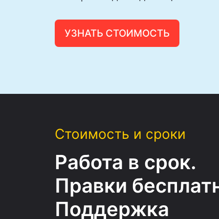
УЗНАТЬ СТОИМОСТЬ
Стоимость и сроки
Работа в срок.
Правки бесплатн
Поддержка