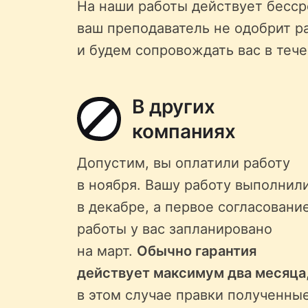
На наши работы действует бессро
ваш преподаватель не одобрит р
и будем сопровождать вас в тече
В других
компаниях
Допустим, вы оплатили работу
в ноября. Вашу работу выполнил
в декабре, а первое согласовани
работы у вас запланировано
на март.
Обычно гарантия
действует максимум два месяца
в этом случае правки полученны