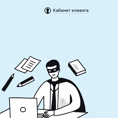
Кабинет клиента