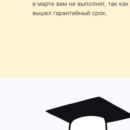
в марте вам не выполнят, так как
вышел гарантийный срок.