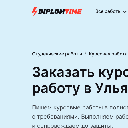
Все работы
Студенческие работы
Курсовая работа
Заказать кур
работу в Уль
Пишем курсовые работы в полно
с требованиями. Выполняем рабо
и сопровождаем до защиты.