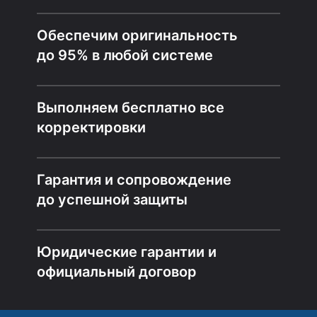
Обеспечим оригинальность
до 95% в любой системе
Выполняем бесплатно все
корректировки
Гарантия и сопровождение
до успешной защиты
Юридические гарантии и
официальный договор