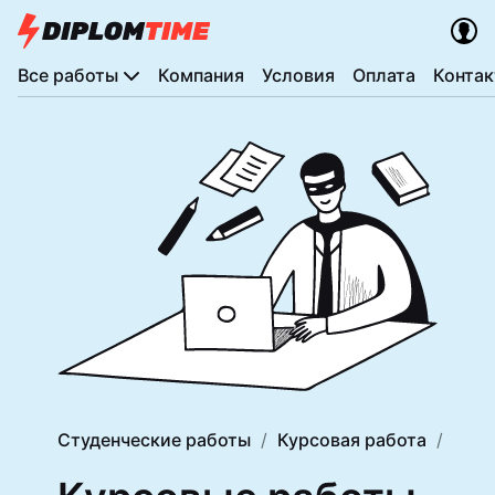
Все работы
Компания
Условия
Оплата
Конта
Студенческие работы
Курсовая работа