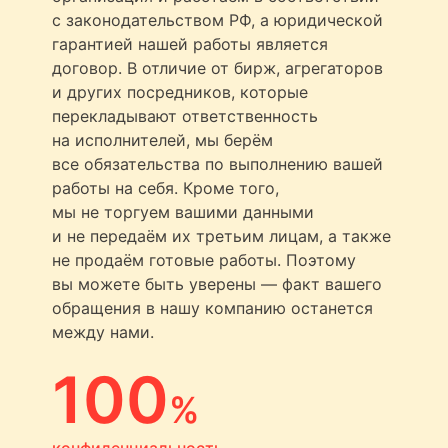
с законодательством РФ, а юридической
гарантией нашей работы является
договор. В отличие от бирж, агрегаторов
и других посредников, которые
перекладывают ответственность
на исполнителей, мы берём
все обязательства по выполнению вашей
работы на себя. Кроме того,
мы не торгуем вашими данными
и не передаём их третьим лицам, а также
не продаём готовые работы. Поэтому
вы можете быть уверены — факт вашего
обращения в нашу компанию останется
между нами.
100
%
конфиденциальность