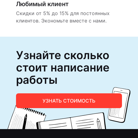
Любимый клиент
Скидки от 5% до 15% для постоянных
клиентов. Экономьте вместе с нами.
Узнайте сколько
стоит написание
работы
УЗНАТЬ СТОИМОСТЬ