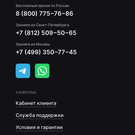
Бесплатный звонок по России
8 (800) 775−76−86
Звоните из Санкт-Петербурга
+7 (812) 509−50−65
Звоните из Москвы
+7 (499) 350−77−45
КЛИЕНТАМ
Кабинет клиента
Служба поддержки
Условия и гарантии