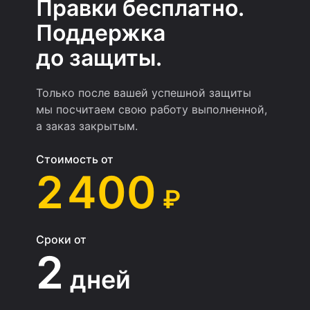
Правки бесплатно.
Поддержка
до защиты.
Только после вашей успешной защиты
мы посчитаем свою работу выполненной,
а заказ закрытым.
Стоимость от
2 400
₽
Сроки от
2
дней