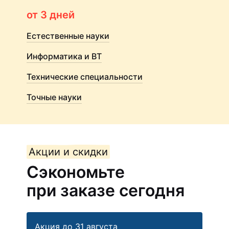
от 3 дней
Естественные науки
Информатика и ВТ
Технические специальности
Точные науки
Акции и скидки
Сэкономьте
при заказе сегодня
Акция до 31 августа