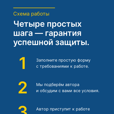
Схема работы
Четыре простых
шага — гарантия
успешной защиты.
1
Заполните простую форму
с требованиями к работе.
2
Мы подберём автора
и обсудим с вами все условия.
3
Автор приступит к работе