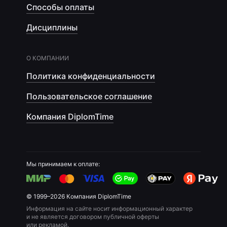
Способы оплаты
Дисциплины
О КОМПАНИИ
Политика конфиденциальности
Пользовательское соглашение
Компания DiplomTime
Мы принимаем к оплате:
© 1999–2026 Компания DiplomTime
Информация на сайте носит информационный характер
и не является договором публичной оферты
или рекламой.