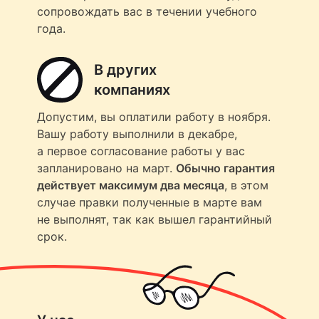
сопровождать вас в течении учебного
года.
В других
компаниях
Допустим, вы оплатили работу в ноября.
Вашу работу выполнили в декабре,
а первое согласование работы у вас
запланировано на март.
Обычно гарантия
действует максимум два месяца
, в этом
случае правки полученные в марте вам
не выполнят, так как вышел гарантийный
срок.