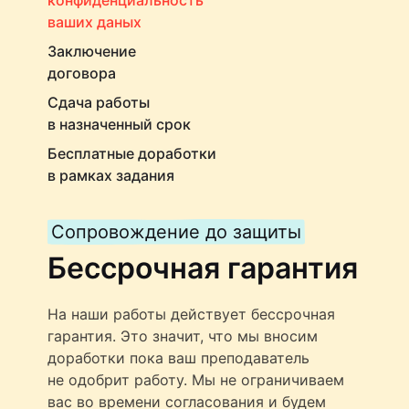
ваших даных
Заключение
договора
Сдача работы
в назначенный срок
Бесплатные доработки
в рамках задания
Сопровождение до защиты
Бессрочная гарантия
На наши работы действует бессрочная
гарантия. Это значит, что мы вносим
доработки пока ваш преподаватель
не одобрит работу. Мы не ограничиваем
вас во времени согласования и будем