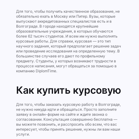
Для того, чтобы получить качественное образование, не
обязательно ехать в Москву или Питер. Вузы, которые
выпускают аккредитованных специалистов есть и в
Волгограде. В городе находятся крупнейшие
образовательные учреждения, в которых обучаются
более 62 тысяч студентов. И всем им нужно выполнять
курсовые работы. Для справки, курсовая — это тип
научного задания, который предполагает решение задач
или проведение исследования на определенную тему. В
большинстве случаев его дают по профильному
предмету. Студенты, у которых возникают трудности в
процессе написания, могут обращаться за помощью в
компанию DiplomTime.
Как купить курсовую
Для того, чтобы заказать курсовую работу в Волгограде,
не нужно никуда идти и обращаться. Просто заполните
заявку в онлайн-форме на сайте и ждите звонка о
согласовании. Консультация совершенно бесплатна —
вы можете позвонить, и расспросить обо всем, что вас
интересует, чтобы принять решение, нужны ли вам наши
услуги.