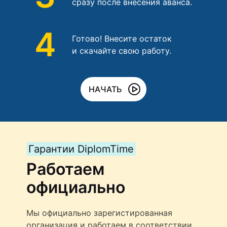
сразу после внесения аванса.
4
Готово! Внесите остаток
и скачайте свою работу.
НАЧАТЬ
Гарантии DiplomTime
Работаем
официально
Мы официально зарегистированная
организация и работаем в соответствии