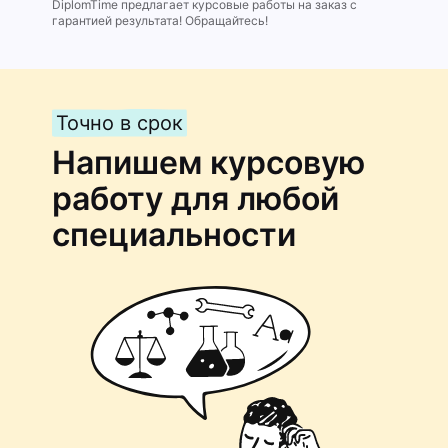
DiplomTime предлагает курсовые работы на заказ с
гарантией результата! Обращайтесь!
Точно в срок
Напишем курсовую
работу для любой
специальности