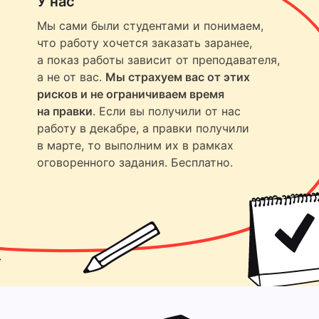
У нас
Мы сами были студентами и понимаем,
что работу хочется заказать заранее,
а показ работы зависит от преподавателя,
а не от вас.
Мы страхуем вас от этих
рисков и не ограничиваем время
на правки
. Если вы получили от нас
работу в декабре, а правки получили
в марте, то выполним их в рамках
оговоренного задания. Бесплатно.