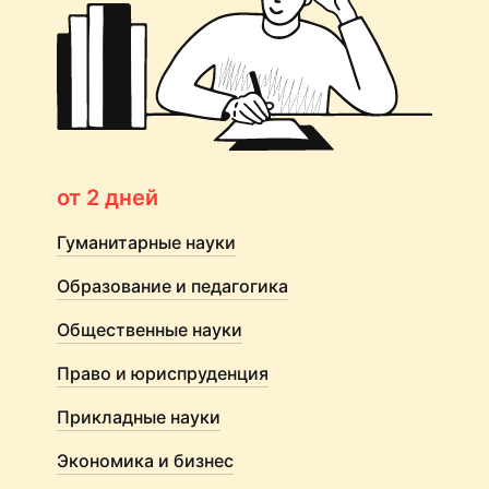
от 2 дней
Гуманитарные науки
Образование и педагогика
Общественные науки
Право и юриспруденция
Прикладные науки
Экономика и бизнес