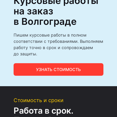
Курсовые работы
на заказ
в Волгограде
Пишем курсовые работы в полном
соответствии с требованиями. Выполняем
работу точно в срок и сопровождаем
до защиты.
УЗНАТЬ СТОИМОСТЬ
Стоимость и сроки
Работа в срок.