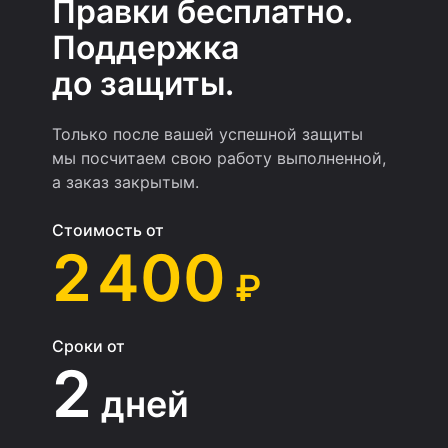
Правки бесплатно.
Поддержка
до защиты.
Только после вашей успешной защиты
мы посчитаем свою работу выполненной,
а заказ закрытым.
Стоимость от
2 400
₽
Сроки от
2
дней