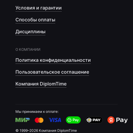
Условия и гарантии
Способы оплаты
Дисциплины
О КОМПАНИИ
Политика конфиденциальности
Пользовательское соглашение
Компания DiplomTime
Мы принимаем к оплате:
© 1999–2026 Компания DiplomTime