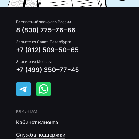
Бесплатный звонок по России
8 (800) 775−76−86
Звоните из Санкт-Петербурга
+7 (812) 509−50−65
Звоните из Москвы
+7 (499) 350−77−45
КЛИЕНТАМ
Кабинет клиента
Служба поддержки