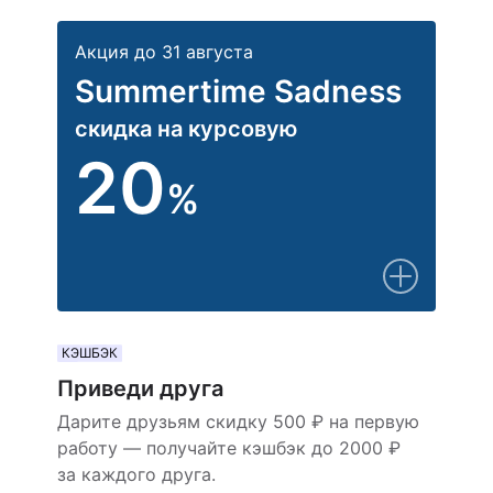
Акция до 31 августа
Summertime Sadness
скидка на курсовую
20
%
КЭШБЭК
Приведи друга
Дарите друзьям скидку 500 ₽ на первую
работу — получайте кэшбэк до 2000 ₽
за каждого друга.