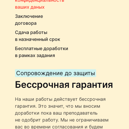
ваших даных
Заключение
договора
Сдача работы
в назначенный срок
Бесплатные доработки
в рамках задания
Сопровождение до защиты
Бессрочная гарантия
На наши работы действует бессрочная
гарантия. Это значит, что мы вносим
доработки пока ваш преподаватель
не одобрит работу. Мы не ограничиваем
вас во времени согласования и будем