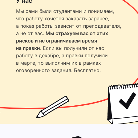
У нас
Мы сами были студентами и понимаем,
что работу хочется заказать заранее,
а показ работы зависит от преподавателя,
а не от вас.
Мы страхуем вас от этих
рисков и не ограничиваем время
на правки
. Если вы получили от нас
работу в декабре, а правки получили
в марте, то выполним их в рамках
оговоренного задания. Бесплатно.