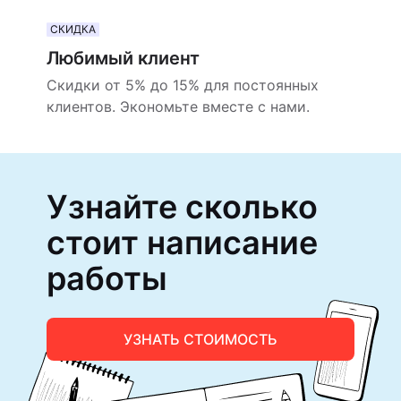
СКИДКА
Любимый клиент
Скидки от 5% до 15% для постоянных
клиентов. Экономьте вместе с нами.
Узнайте сколько
стоит написание
работы
УЗНАТЬ СТОИМОСТЬ