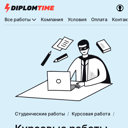
Все работы
Компания
Условия
Оплата
Конта
Студенческие работы
Курсовая работа