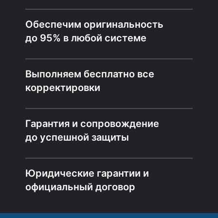
Обеспечим оригинальность
до 95% в любой системе
Выполняем бесплатно все
корректировки
Гарантия и сопровождение
до успешной защиты
Юридические гарантии и
официальный договор