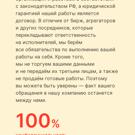
с законодательством РФ, а юридической
гарантией нашей работы является
договор. В отличие от бирж, агрегаторов
и других посредников, которые
перекладывают ответственность
на исполнителей, мы берём
все обязательства по выполнению вашей
работы на себя. Кроме того,
мы не торгуем вашими данными
и не передаём их третьим лицам, а также
не продаём готовые работы. Поэтому
вы можете быть уверены — факт вашего
обращения в нашу компанию останется
между нами.
100
%
конфиденциальность