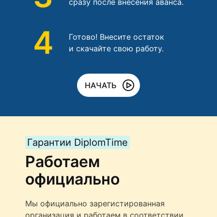
сразу после внесения аванса.
4
Готово! Внесите остаток
и скачайте свою работу.
НАЧАТЬ
Гарантии DiplomTime
Работаем
официально
Мы официально зарегистированная
организация и работаем в соответствии