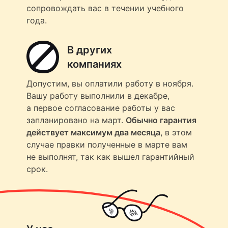
сопровождать вас в течении учебного
года.
В других
компаниях
Допустим, вы оплатили работу в ноября.
Вашу работу выполнили в декабре,
а первое согласование работы у вас
запланировано на март.
Обычно гарантия
действует максимум два месяца
, в этом
случае правки полученные в марте вам
не выполнят, так как вышел гарантийный
срок.