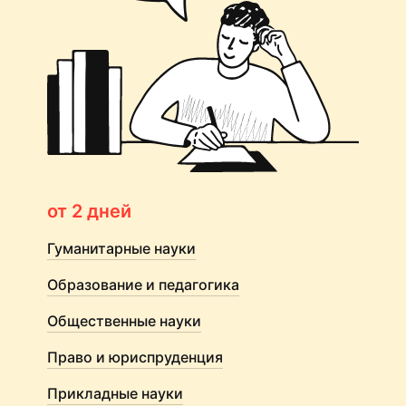
от 2 дней
Гуманитарные науки
Образование и педагогика
Общественные науки
Право и юриспруденция
Прикладные науки