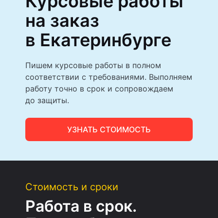
Курсовые работы
на заказ
в Екатеринбурге
Пишем курсовые работы в полном
соответствии с требованиями. Выполняем
работу точно в срок и сопровождаем
до защиты.
УЗНАТЬ СТОИМОСТЬ
Стоимость и сроки
Работа в срок.