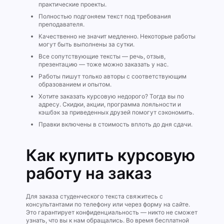
практические проекты.
Полностью подгоняем текст под требования
преподавателя.
Качественно не значит медленно. Некоторые работы
могут быть выполнены за сутки.
Все сопутствующие тексты — речь, отзыв,
презентацию — тоже можно заказать у нас.
Работы пишут только авторы с соответствующим
образованием и опытом.
Хотите заказать курсовую недорого? Тогда вы по
адресу. Скидки, акции, программа лояльности и
кэшбэк за приведенных друзей помогут сэкономить.
Правки включены в стоимость вплоть до дня сдачи.
Как купить курсовую
работу на заказ
Для заказа студенческого текста свяжитесь с
консультантами по телефону или через форму на сайте.
Это гарантирует конфиденциальность — никто не сможет
узнать, что вы к нам обращались. Во время бесплатной