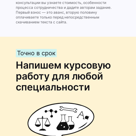
консультации вы узнаете стоимость, особенности
процесса сотрудничества и дадите авторам задание.
Первый взнос — это аванс, вторую половину
оплачиваете только перед непосредственным
скачиванием текста с сайта.
Точно в срок
Напишем курсовую
работу для любой
специальности