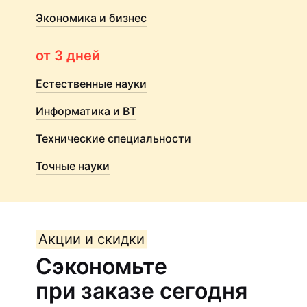
Экономика и бизнес
от 3 дней
Естественные науки
Информатика и ВТ
Технические специальности
Точные науки
Акции и скидки
Сэкономьте
при заказе сегодня