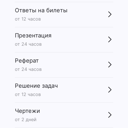
Ответы на билеты
от 12 часов
Презентация
от 24 часов
Реферат
от 24 часов
Решение задач
от 12 часов
Чертежи
от 2 дней