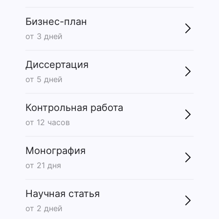
Бизнес-план
от 3 дней
Диссертация
от 5 дней
Контрольная работа
от 12 часов
Монография
от 21 дня
Научная статья
от 2 дней