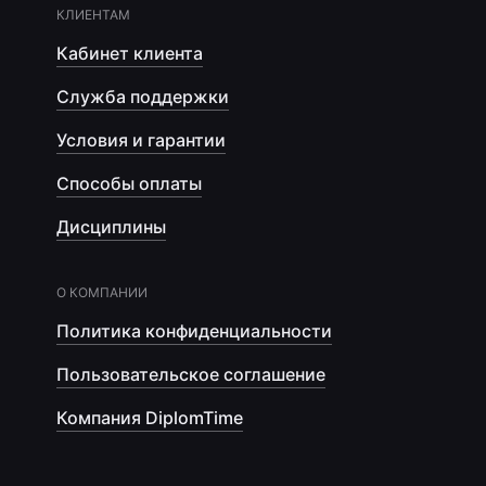
КЛИЕНТАМ
Кабинет клиента
Служба поддержки
Условия и гарантии
Способы оплаты
Дисциплины
О КОМПАНИИ
Политика конфиденциальности
Пользовательское соглашение
Компания DiplomTime