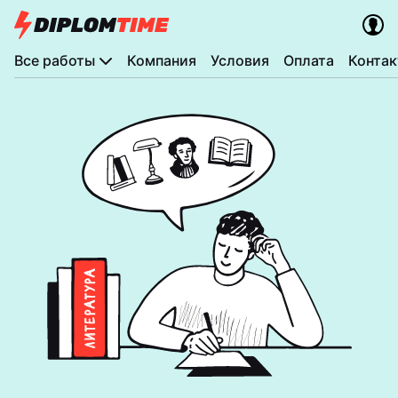
Все работы
Компания
Условия
Оплата
Конта