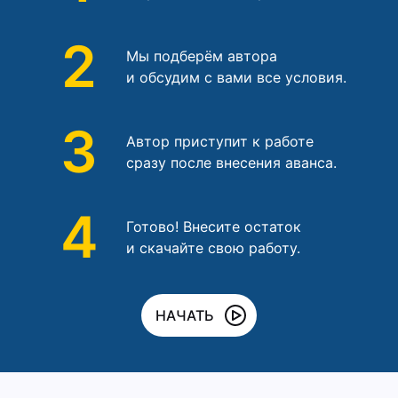
2
Мы подберём автора
и обсудим с вами все условия.
3
Автор приступит к работе
сразу после внесения аванса.
4
Готово! Внесите остаток
и скачайте свою работу.
НАЧАТЬ