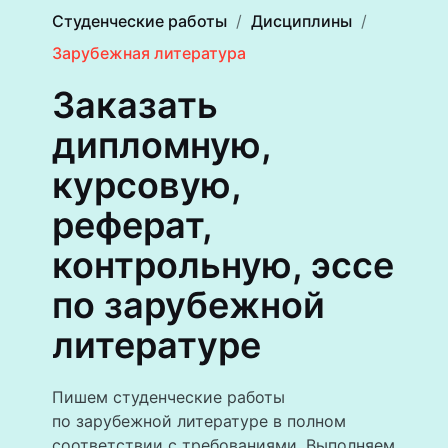
Студенческие работы
Дисциплины
Зарубежная литература
Заказать
дипломную,
курсовую,
реферат,
контрольную, эссе
по зарубежной
литературе
Пишем студенческие работы
по зарубежной литературе в полном
соответствии с требованиями. Выполняем