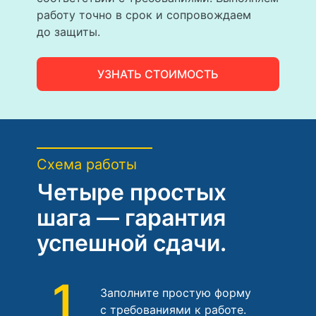
работу точно в срок и сопровождаем
до защиты.
УЗНАТЬ СТОИМОСТЬ
Схема работы
Четыре простых
шага — гарантия
успешной сдачи.
1
Заполните простую форму
с требованиями к работе.