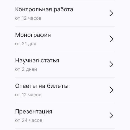
Контрольная работа
от 12 часов
Монография
от 21 дня
Научная статья
от 2 дней
Ответы на билеты
от 12 часов
Презентация
от 24 часов