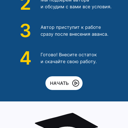
2
и обсудим с вами все условия.
3
Автор приступит к работе
сразу после внесения аванса.
4
Готово! Внесите остаток
и скачайте свою работу.
НАЧАТЬ