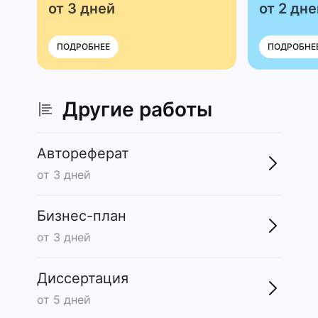
от 3 дней
от 2 дне
ПОДРОБНЕЕ
ПОДРОБНЕ
Другие работы
Автореферат
от 3 дней
Бизнес-план
от 3 дней
Диссертация
от 5 дней