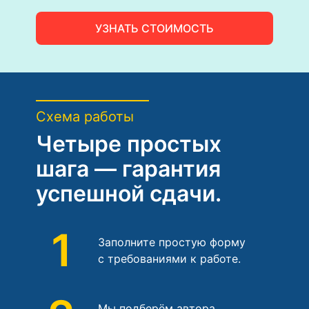
УЗНАТЬ СТОИМОСТЬ
Схема работы
Четыре простых
шага — гарантия
успешной сдачи.
1
Заполните простую форму
с требованиями к работе.
Мы подберём автора