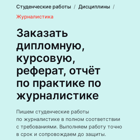
Студенческие работы
Дисциплины
Журналистика
Заказать
дипломную,
курсовую,
реферат, отчёт
по практике по
журналистике
Пишем студенческие работы
по журналистике в полном соответствии
с требованиями. Выполняем работу точно
в срок и сопровождаем до защиты.