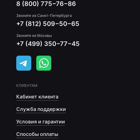
8 (800) 775−76−86
Звоните из Санкт-Петербурга
+7 (812) 509−50−65
Звоните из Москвы
+7 (499) 350−77−45
КЛИЕНТАМ
Кабинет клиента
Служба поддержки
Условия и гарантии
Способы оплаты