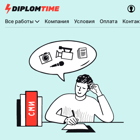
Все работы
Компания
Условия
Оплата
Конта