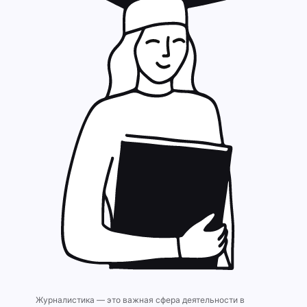
Журналистика — это важная сфера деятельности в