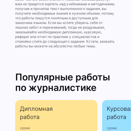
вам не придется корпеть над учебниками и методичками,
получив и прочитав текст выполненного задания, вы
получите необходимые знания в нужном объеме, потому
что работы пишутся понятным и доступным для
заказчика языком. Если вы хотите уберечь себя от
лишних забот и переживаний, тогда не раздумывая,
заказывайте необходимую дипломную, курсовую,
реферат или отчет по практике у специалистов и
спокойно спите до следующего задания. Кстати, заказать
работы вы можете на абсолютно любые темы.
Популярные работы
по журналистике
Дипломная
Курсова
работа
работа
сроки
сроки